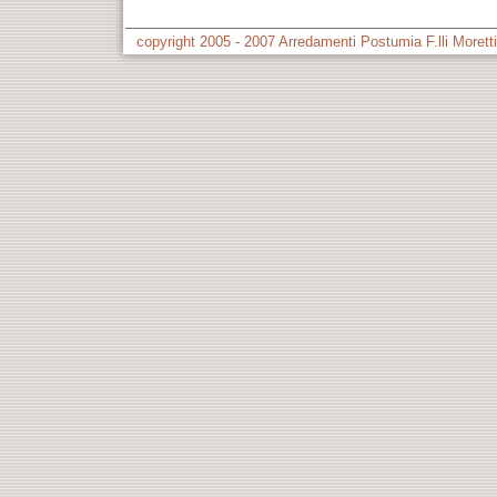
copyright 2005 - 2007 Arredamenti Postumia F.lli Morett